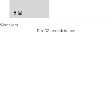
Warenkorb
Dein Warenkorb ist leer