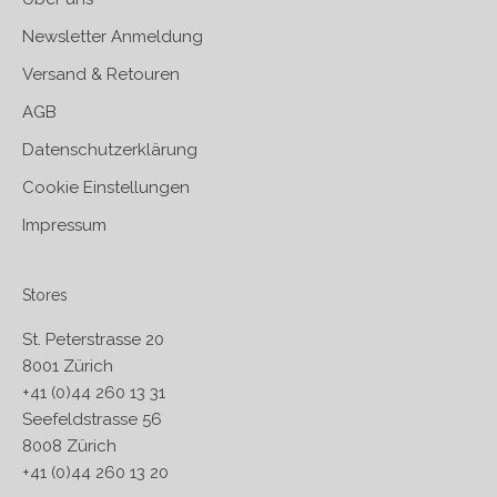
Newsletter Anmeldung
Versand & Retouren
AGB
Datenschutzerklärung
Cookie Einstellungen
Impressum
Stores
St. Peterstrasse 20
8001 Zürich
+41 (0)44 260 13 31
Seefeldstrasse 56
8008 Zürich
+41 (0)44 260 13 20