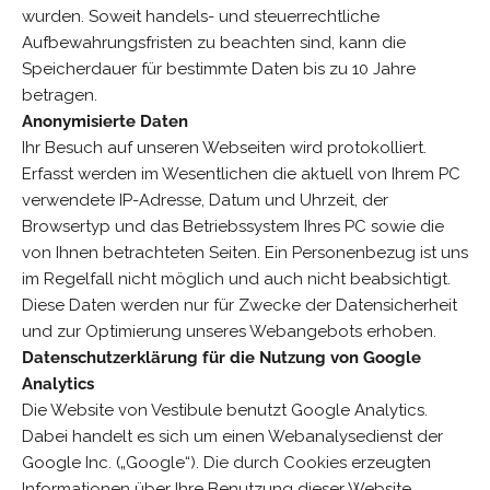
wurden. Soweit handels- und steuerrechtliche
Aufbewahrungsfristen zu beachten sind, kann die
Speicherdauer für bestimmte Daten bis zu 10 Jahre
betragen.
Anonymisierte Daten
Ihr Besuch auf unseren Webseiten wird protokolliert.
Erfasst werden im Wesentlichen die aktuell von Ihrem PC
verwendete IP-Adresse, Datum und Uhrzeit, der
Browsertyp und das Betriebssystem Ihres PC sowie die
von Ihnen betrachteten Seiten. Ein Personenbezug ist uns
im Regelfall nicht möglich und auch nicht beabsichtigt.
Diese Daten werden nur für Zwecke der Datensicherheit
und zur Optimierung unseres Webangebots erhoben.
Datenschutzerklärung für die Nutzung von Google
Analytics
Die Website von Vestibule benutzt Google Analytics.
Dabei handelt es sich um einen Webanalysedienst der
Google Inc. („Google“). Die durch Cookies erzeugten
Informationen über Ihre Benutzung dieser Website