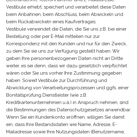
Vestibule erhebt, speichert und verarbeitet diese Daten
beim Anbahnen, beim Abschluss, beim Abwickeln und
beim Rückabwickeln eines Kaufvertrages.
Vestibule verwendet die Daten, die Sie uns z.B. bei einer
Bestellung oder per E-Mail mitteilen nur zur
Korrespondenz mit den Kunden und nur für den Zweck,
zu dem Sie sie uns zur Verfügung gestellt haben. Wir
geben Ihre personenbezogenen Daten nicht an Dritte
weiter, es sei denn, dass wir dazu gesetzlich verpflichtet
wären oder Sie uns vorher Ihre Zustimmung gegeben
haben. Soweit Vestibule zur Durchführung und
Abwicklung von Verarbeitungsprozessen und ggfs. einer
Bonitätsprüfung Dienstleister (wie z.B.
Kreditkartenunternehmen u.ä.) in Anspruch nehmen, sind
die Bestimmungen des Datenschutzgesetzes anwendbar.
Wenn Sie ein Kundenkonto eröffnen, willigen Sie damit
ein, dass Ihre Bestandsdaten wie Name, Adresse, E-
Mailadresse sowie Ihre Nutzungsdaten (Benutzername,