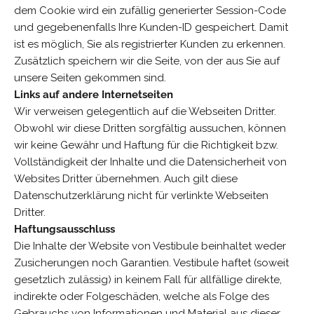
dem Cookie wird ein zufällig generierter Session-Code
und gegebenenfalls Ihre Kunden-ID gespeichert. Damit
ist es möglich, Sie als registrierter Kunden zu erkennen.
Zusätzlich speichern wir die Seite, von der aus Sie auf
unsere Seiten gekommen sind.
Links auf andere Internetseiten
Wir verweisen gelegentlich auf die Webseiten Dritter.
Obwohl wir diese Dritten sorgfältig aussuchen, können
wir keine Gewähr und Haftung für die Richtigkeit bzw.
Vollständigkeit der Inhalte und die Datensicherheit von
Websites Dritter übernehmen. Auch gilt diese
Datenschutzerklärung nicht für verlinkte Webseiten
Dritter.
Haftungsausschluss
Die Inhalte der Website von Vestibule beinhaltet weder
Zusicherungen noch Garantien. Vestibule haftet (soweit
gesetzlich zulässig) in keinem Fall für allfällige direkte,
indirekte oder Folgeschäden, welche als Folge des
Gebrauchs von Informationen und Material aus dieser