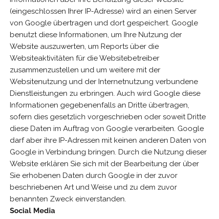
(eingeschlossen Ihrer IP-Adresse) wird an einen Server
von Google übertragen und dort gespeichert. Google
benutzt diese Informationen, um Ihre Nutzung der
Website auszuwerten, um Reports über die
Websiteaktivitäten für die Websitebetreiber
zusammenzustellen und um weitere mit der
Websitenutzung und der Internetnutzung verbundene
Dienstleistungen zu erbringen. Auch wird Google diese
Informationen gegebenenfalls an Dritte übertragen,
sofern dies gesetzlich vorgeschrieben oder soweit Dritte
diese Daten im Auftrag von Google verarbeiten. Google
darf aber ihre IP-Adressen mit keinen anderen Daten von
Google in Verbindung bringen. Durch die Nutzung dieser
Website erklären Sie sich mit der Bearbeitung der über
Sie erhobenen Daten durch Google in der zuvor
beschriebenen Art und Weise und zu dem zuvor
benannten Zweck einverstanden.
Social Media