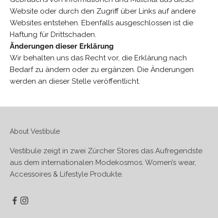
Website oder durch den Zugriff über Links auf andere
Websites entstehen. Ebenfalls ausgeschlossen ist die
Haftung für Drittschaden.
Änderungen dieser Erklärung
Wir behalten uns das Recht vor, die Erklärung nach
Bedarf zu ändern oder zu ergänzen. Die Änderungen
werden an dieser Stelle veröffentlicht.
About Vestibule
Vestibule zeigt in zwei Zürcher Stores das Aufregendste
aus dem internationalen Modekosmos. Women’s wear,
Accessoires & Lifestyle Produkte.