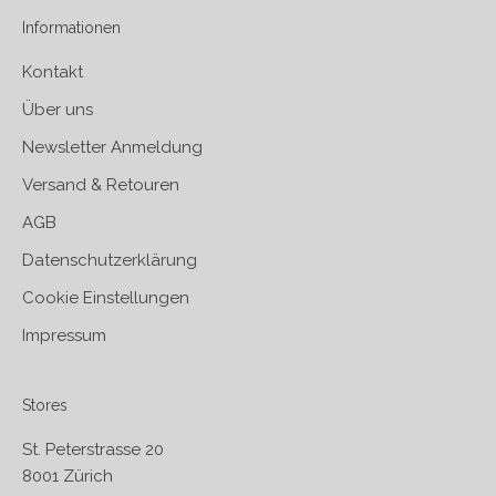
Informationen
Kontakt
Über uns
Newsletter Anmeldung
Versand & Retouren
AGB
Datenschutzerklärung
Cookie Einstellungen
Impressum
Stores
St. Peterstrasse 20
8001 Zürich