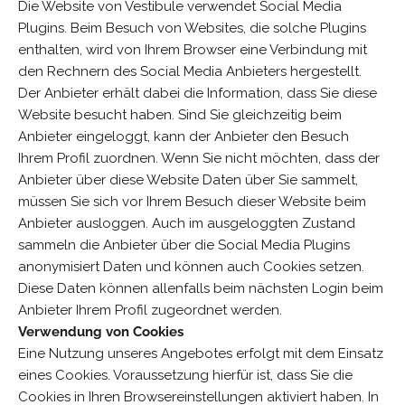
Die Website von Vestibule verwendet Social Media
Plugins. Beim Besuch von Websites, die solche Plugins
enthalten, wird von Ihrem Browser eine Verbindung mit
den Rechnern des Social Media Anbieters hergestellt.
Der Anbieter erhält dabei die Information, dass Sie diese
Website besucht haben. Sind Sie gleichzeitig beim
Anbieter eingeloggt, kann der Anbieter den Besuch
Ihrem Profil zuordnen. Wenn Sie nicht möchten, dass der
Anbieter über diese Website Daten über Sie sammelt,
müssen Sie sich vor Ihrem Besuch dieser Website beim
Anbieter ausloggen. Auch im ausgeloggten Zustand
sammeln die Anbieter über die Social Media Plugins
anonymisiert Daten und können auch Cookies setzen.
Diese Daten können allenfalls beim nächsten Login beim
Anbieter Ihrem Profil zugeordnet werden.
Verwendung von Cookies
Eine Nutzung unseres Angebotes erfolgt mit dem Einsatz
eines Cookies. Voraussetzung hierfür ist, dass Sie die
Cookies in Ihren Browsereinstellungen aktiviert haben. In