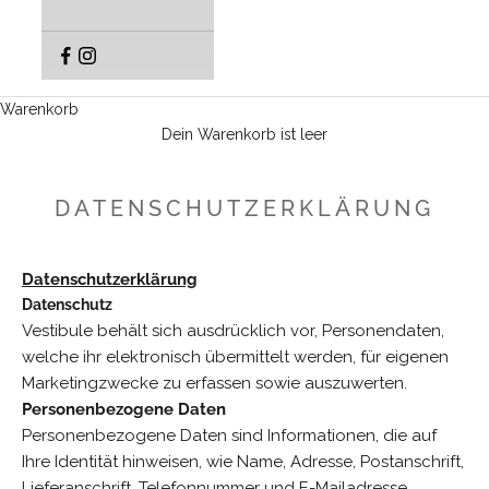
Warenkorb
Dein Warenkorb ist leer
DATENSCHUTZERKLÄRUNG
Datenschutzerklärung
Datenschutz
Vestibule behält sich ausdrücklich vor, Personendaten,
welche ihr elektronisch übermittelt werden, für eigenen
Marketingzwecke zu erfassen sowie auszuwerten.
Personenbezogene Daten
Personenbezogene Daten sind Informationen, die auf
Ihre Identität hinweisen, wie Name, Adresse, Postanschrift,
Lieferanschrift, Telefonnummer und E-Mailadresse.