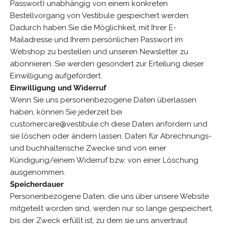
Passwort) unabhängig von einem konkreten
Bestellvorgang von Vestibule gespeichert werden.
Dadurch haben Sie die Möglichkeit, mit Ihrer E-
Mailadresse und Ihrem persönlichen Passwort im
Webshop zu bestellen und unseren Newsletter zu
abonnieren. Sie werden gesondert zur Erteilung dieser
Einwilligung aufgefordert.
Einwilligung und Widerruf
Wenn Sie uns personenbezogene Daten überlassen
haben, können Sie jederzeit bei
customercare@vestibule.ch diese Daten anfordern und
sie löschen oder ändern lassen. Daten für Abrechnungs-
und buchhalterische Zwecke sind von einer
Kündigung/einem Widerruf bzw. von einer Löschung
ausgenommen.
Speicherdauer
Personenbezogene Daten, die uns über unsere Website
mitgeteilt worden sind, werden nur so lange gespeichert,
bis der Zweck erfüllt ist, zu dem sie uns anvertraut