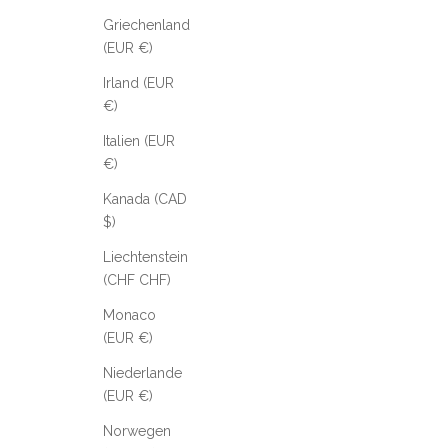
Griechenland
(EUR €)
Irland (EUR
€)
Italien (EUR
€)
Kanada (CAD
$)
Liechtenstein
(CHF CHF)
Monaco
(EUR €)
Niederlande
(EUR €)
Norwegen