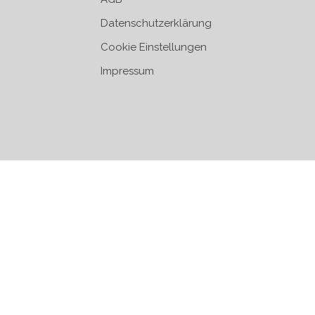
Datenschutzerklärung
Cookie Einstellungen
Impressum