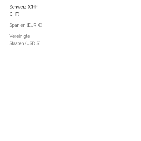
Schweiz (CHF
CHF)
Spanien (EUR €)
Vereinigte
Staaten (USD $)