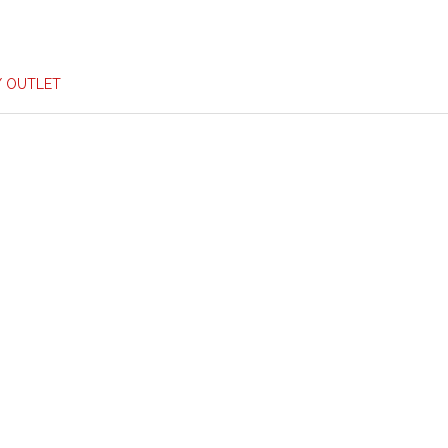
/ OUTLET