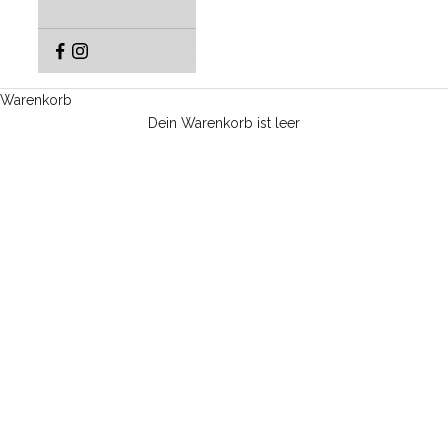
Warenkorb
Dein Warenkorb ist leer