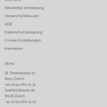
Newsletter Anmeldung
Versand & Retouren
AGB
Datenschutzerklärung
Cookie Einstellungen
Impressum
Stores
St. Peterstrasse 20
8001 Zürich
+41 (0)44 260 13 31
Seefeldstrasse 56
8008 Zürich
+41 (0)44 260 13 20