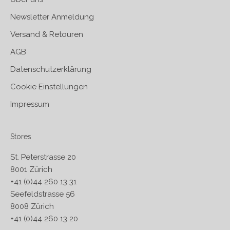
Newsletter Anmeldung
Versand & Retouren
AGB
Datenschutzerklärung
Cookie Einstellungen
Impressum
Stores
St. Peterstrasse 20
8001 Zürich
+41 (0)44 260 13 31
Seefeldstrasse 56
8008 Zürich
+41 (0)44 260 13 20