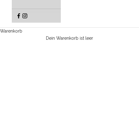
Warenkorb
Dein Warenkorb ist leer