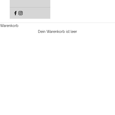
Warenkorb
Dein Warenkorb ist leer