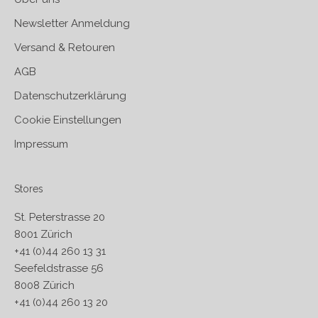
Newsletter Anmeldung
Versand & Retouren
AGB
Datenschutzerklärung
Cookie Einstellungen
Impressum
Stores
St. Peterstrasse 20
8001 Zürich
+41 (0)44 260 13 31
Seefeldstrasse 56
8008 Zürich
+41 (0)44 260 13 20