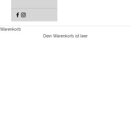
Warenkorb
Dein Warenkorb ist leer