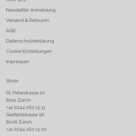
Newsletter Anmeldung
Versand & Retouren
AGB
Datenschutzerklärung
Cookie Einstellungen
Impressum
Stores
St. Peterstrasse 20
8001 Zürich
+41 (0)44 260 13 31
Seefeldstrasse 56
8008 Zürich
+41 (0)44 260 13 20