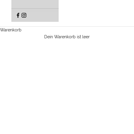
Warenkorb
Dein Warenkorb ist leer