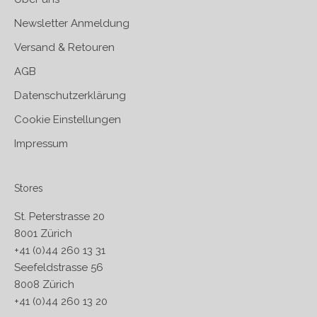
Newsletter Anmeldung
Versand & Retouren
AGB
Datenschutzerklärung
Cookie Einstellungen
Impressum
Stores
St. Peterstrasse 20
8001 Zürich
+41 (0)44 260 13 31
Seefeldstrasse 56
8008 Zürich
+41 (0)44 260 13 20