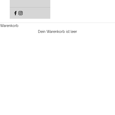
Warenkorb
Dein Warenkorb ist leer