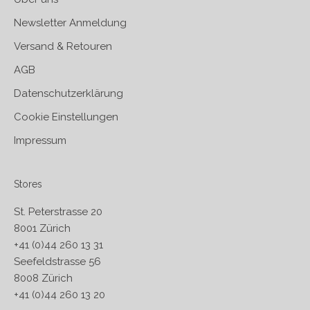
Newsletter Anmeldung
Versand & Retouren
AGB
Datenschutzerklärung
Cookie Einstellungen
Impressum
Stores
St. Peterstrasse 20
8001 Zürich
+41 (0)44 260 13 31
Seefeldstrasse 56
8008 Zürich
+41 (0)44 260 13 20