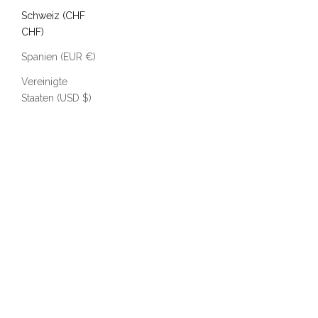
Schweiz (CHF
CHF)
Spanien (EUR €)
Vereinigte
Staaten (USD $)