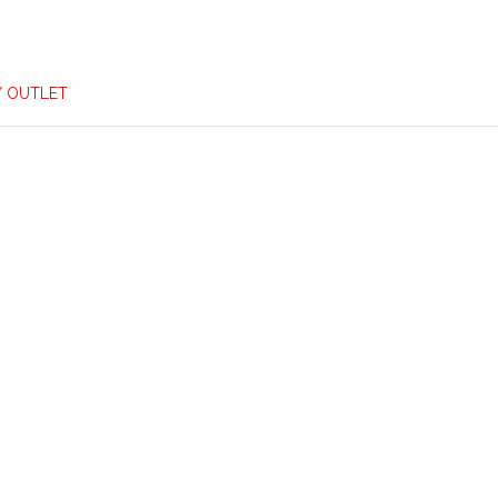
/ OUTLET