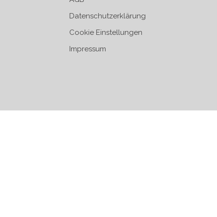
Datenschutzerklärung
Cookie Einstellungen
Impressum