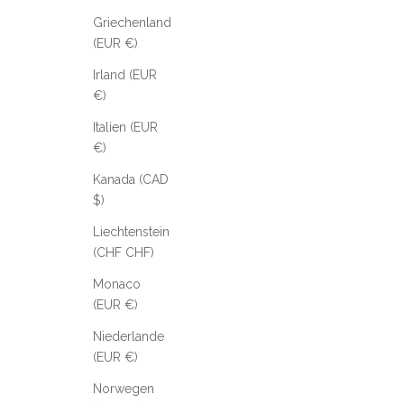
Griechenland
(EUR €)
Irland (EUR
€)
Italien (EUR
€)
Kanada (CAD
$)
Liechtenstein
(CHF CHF)
Monaco
(EUR €)
Niederlande
(EUR €)
Norwegen