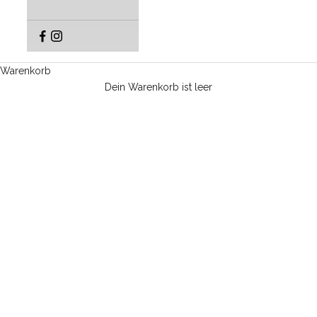
Warenkorb
Dein Warenkorb ist leer