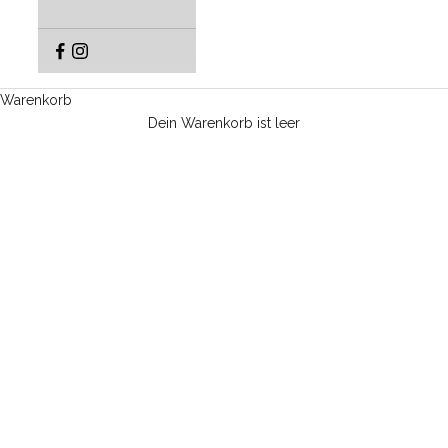
Warenkorb
Dein Warenkorb ist leer