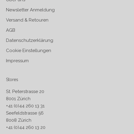
Newsletter Anmeldung
Versand & Retouren
AGB
Datenschutzerklärung
Cookie Einstellungen
Impressum
Stores
St. Peterstrasse 20
8001 Zürich
+41 (0)44 260 13 31
Seefeldstrasse 56
8008 Zürich
+41 (0)44 260 13 20