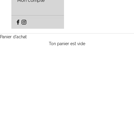
Mon compte
Panier d'achat
Ton panier est vide