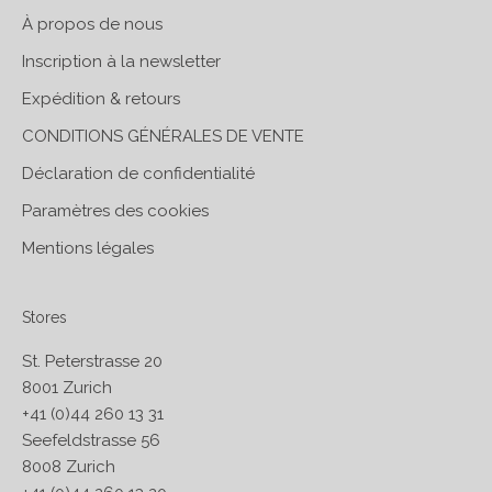
À propos de nous
Inscription à la newsletter
Expédition & retours
CONDITIONS GÉNÉRALES DE VENTE
Déclaration de confidentialité
Paramètres des cookies
Mentions légales
Stores
St. Peterstrasse 20
8001 Zurich
+41 (0)44 260 13 31
Seefeldstrasse 56
8008 Zurich