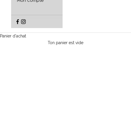
Mon compte
Panier d'achat
Ton panier est vide