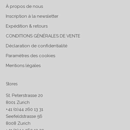
À propos de nous
Inscription à la newsletter
Expédition & retours
CONDITIONS GÉNÉRALES DE VENTE
Déclaration de confidentialité
Paramètres des cookies
Mentions légales
Stores
St. Peterstrasse 20
8001 Zurich
+41 (0)44 260 13 31
Seefeldstrasse 56
8008 Zurich