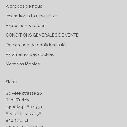
À propos de nous
Inscription à la newsletter
Expédition & retours
CONDITIONS GÉNÉRALES DE VENTE
Déclaration de confidentialité
Paramètres des cookies
Mentions légales
Stores
St. Peterstrasse 20
8001 Zurich
+41 (0)44 260 13 31
Seefeldstrasse 56
8008 Zurich