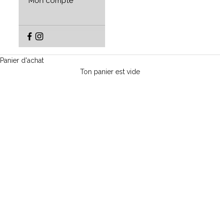
Mon compte
Panier d'achat
Ton panier est vide