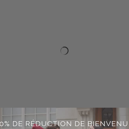
10% DE RÉDUCTION DE BIENVENU