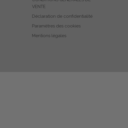
VENTE
Déclaration de confidentialité
Paramètres des cookies
Mentions légales