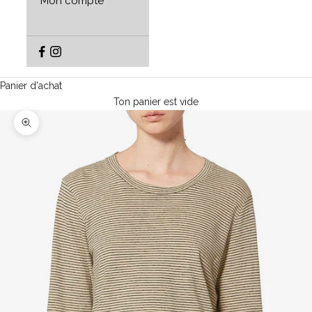
Mon compte
Panier d'achat
Ton panier est vide
Agrandir l'image