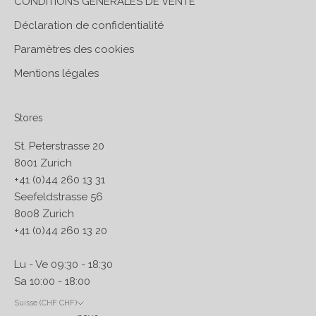
CONDITIONS GÉNÉRALES DE VENTE
Déclaration de confidentialité
Paramètres des cookies
Mentions légales
Stores
St. Peterstrasse 20
8001 Zurich
+41 (0)44 260 13 31
Seefeldstrasse 56
8008 Zurich
+41 (0)44 260 13 20
Lu - Ve 09:30 - 18:30
Sa 10:00 - 18:00
Suisse (CHF CHF)