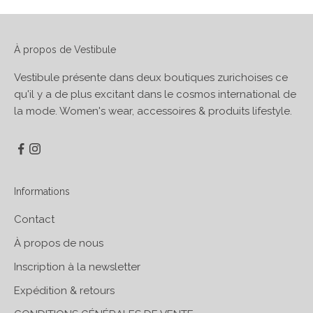
À propos de Vestibule
Vestibule présente dans deux boutiques zurichoises ce
qu'il y a de plus excitant dans le cosmos international de
la mode. Women's wear, accessoires & produits lifestyle.
Informations
Contact
À propos de nous
Inscription à la newsletter
Expédition & retours