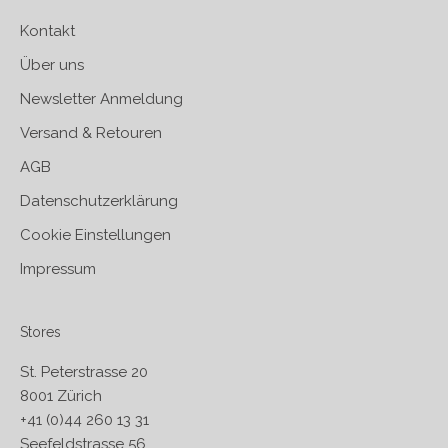
Kontakt
Über uns
Newsletter Anmeldung
Versand & Retouren
AGB
Datenschutzerklärung
Cookie Einstellungen
Impressum
Stores
St. Peterstrasse 20
8001 Zürich
+41 (0)44 260 13 31
Seefeldstrasse 56