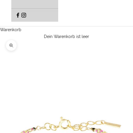
Warenkorb
Dein Warenkorb ist leer
Bild vergrößern