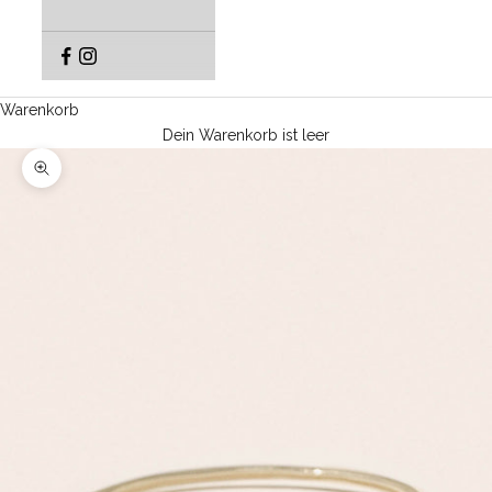
Warenkorb
Dein Warenkorb ist leer
Bild vergrößern