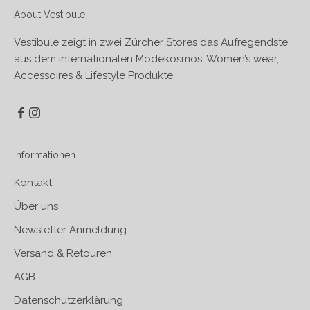
About Vestibule
Vestibule zeigt in zwei Zürcher Stores das Aufregendste
aus dem internationalen Modekosmos. Women’s wear,
Accessoires & Lifestyle Produkte.
Informationen
Kontakt
Über uns
Newsletter Anmeldung
Versand & Retouren
AGB
Datenschutzerklärung