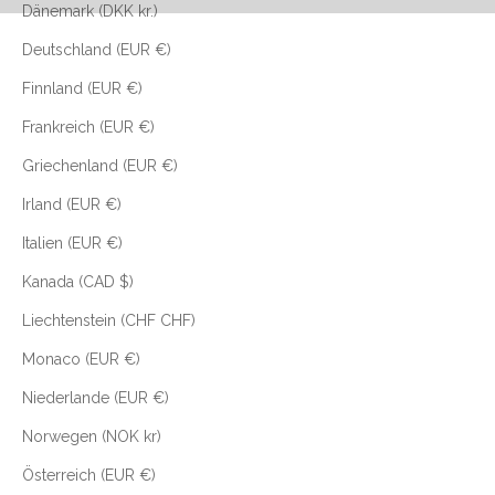
Dänemark (DKK kr.)
Deutschland (EUR €)
Finnland (EUR €)
Frankreich (EUR €)
Griechenland (EUR €)
Irland (EUR €)
Italien (EUR €)
Kanada (CAD $)
Liechtenstein (CHF CHF)
Monaco (EUR €)
Niederlande (EUR €)
Norwegen (NOK kr)
Österreich (EUR €)