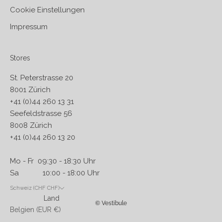
Cookie Einstellungen
Impressum
Stores
St. Peterstrasse 20
8001 Zürich
+41 (0)44 260 13 31
Seefeldstrasse 56
8008 Zürich
+41 (0)44 260 13 20
Mo - Fr 09:30 - 18:30 Uhr
Sa 10:00 - 18:00 Uhr
Schweiz (CHF CHF)
Land
© Vestibule
Belgien (EUR €)