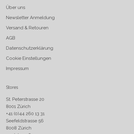
Über uns
Newsletter Anmeldung
Versand & Retouren
AGB
Datenschutzerklärung
Cookie Einstellungen
Impressum
Stores
St. Peterstrasse 20
8001 Zürich
+41 (0)44 260 13 31
Seefeldstrasse 56
8008 Zürich