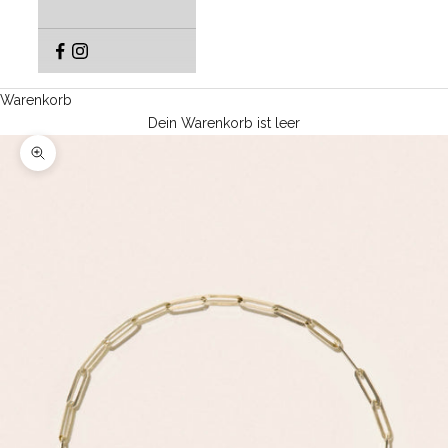
Warenkorb
Dein Warenkorb ist leer
Bild vergrößern