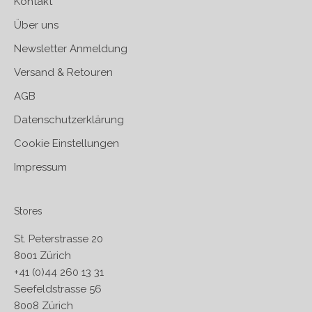
Kontakt
Über uns
Newsletter Anmeldung
Versand & Retouren
AGB
Datenschutzerklärung
Cookie Einstellungen
Impressum
Stores
St. Peterstrasse 20
8001 Zürich
+41 (0)44 260 13 31
Seefeldstrasse 56
8008 Zürich