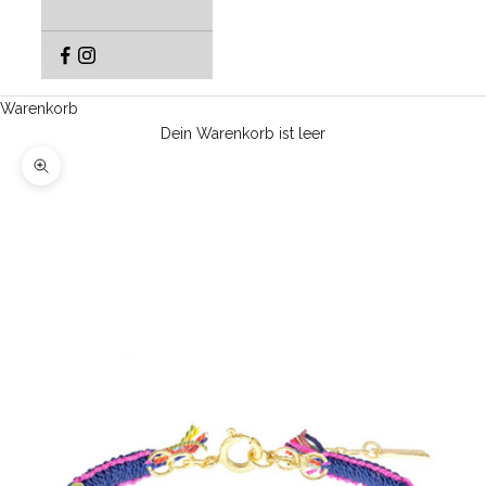
Warenkorb
Dein Warenkorb ist leer
Bild vergrößern