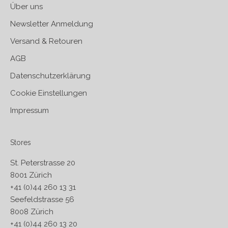
Über uns
Newsletter Anmeldung
Versand & Retouren
AGB
Datenschutzerklärung
Cookie Einstellungen
Impressum
Stores
St. Peterstrasse 20
8001 Zürich
+41 (0)44 260 13 31
Seefeldstrasse 56
8008 Zürich
+41 (0)44 260 13 20