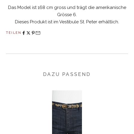
Das Model ist 168 cm gross und trägt die amerikanische
Grösse 6.
Dieses Produkt ist im Vestibule St. Peter erhältlich.
TEILEN
DAZU PASSEND