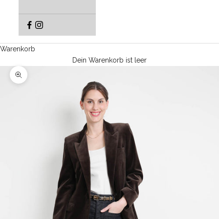
Warenkorb
Dein Warenkorb ist leer
Bild vergrößern