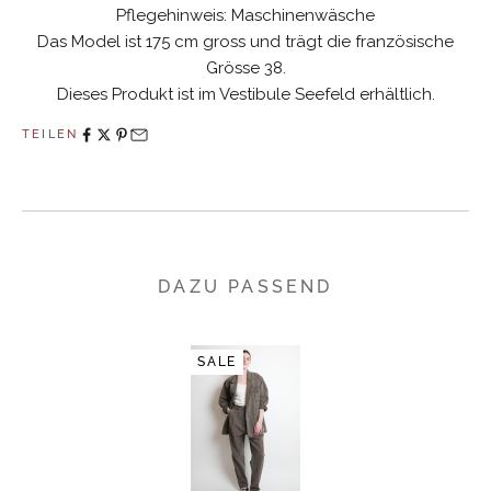
Pflegehinweis: Maschinenwäsche
Das Model ist 175 cm gross und trägt die französische
Grösse 38.
Dieses Produkt ist im Vestibule Seefeld erhältlich.
TEILEN
DAZU PASSEND
SALE