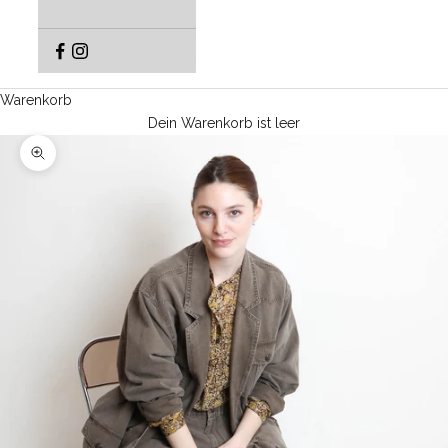
Warenkorb
Dein Warenkorb ist leer
Bild vergrößern