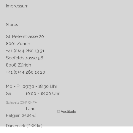
Impressum
Stores
St. Peterstrasse 20
8001 Zürich
+41 (0)44 260 13 31
Seefeldstrasse 56
8008 Zürich
+41 (0)44 260 13 20
Mo - Fr 09:30 - 18:30 Uhr
Sa 10:00 - 18:00 Uhr
Schweiz (CHF CHF)
Land
© Vestibule
Belgien (EUR €)
Dänemark (DKK kr.)