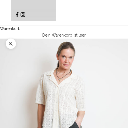
Warenkorb
Dein Warenkorb ist leer
Bild vergrößern