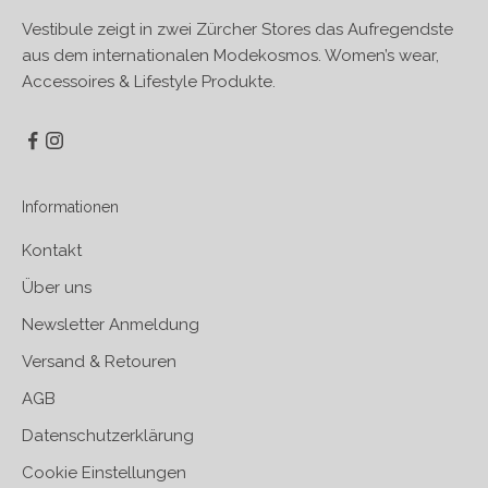
Vestibule zeigt in zwei Zürcher Stores das Aufregendste
aus dem internationalen Modekosmos. Women’s wear,
Accessoires & Lifestyle Produkte.
Informationen
Kontakt
Über uns
Newsletter Anmeldung
Versand & Retouren
AGB
Datenschutzerklärung
Cookie Einstellungen