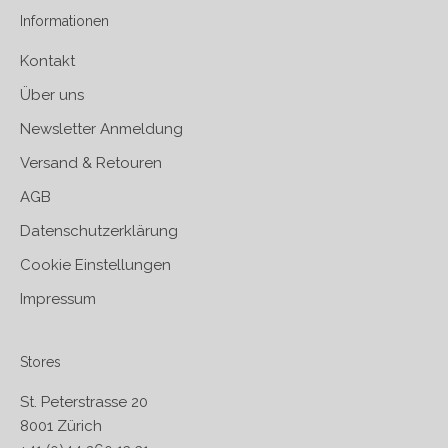
Informationen
Kontakt
Über uns
Newsletter Anmeldung
Versand & Retouren
AGB
Datenschutzerklärung
Cookie Einstellungen
Impressum
Stores
St. Peterstrasse 20
8001 Zürich