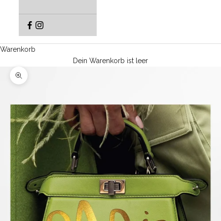
Warenkorb
Dein Warenkorb ist leer
Bild vergrößern