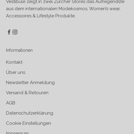
Vestibule zeigt in zwei Zürcher Stores das Aufregendste
aus dem internationalen Modekosmos. Women’s wear,
Accessoires & Lifestyle Produkte.
Informationen
Kontakt
Über uns
Newsletter Anmeldung
Versand & Retouren
AGB
Datenschutzerklärung
Cookie Einstellungen
Impressum