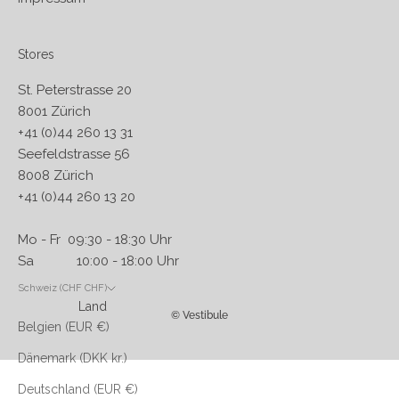
Stores
St. Peterstrasse 20
8001 Zürich
+41 (0)44 260 13 31
Seefeldstrasse 56
8008 Zürich
+41 (0)44 260 13 20
Mo - Fr 09:30 - 18:30 Uhr
Sa 10:00 - 18:00 Uhr
Schweiz (CHF CHF)
Land
© Vestibule
Belgien (EUR €)
Dänemark (DKK kr.)
Deutschland (EUR €)