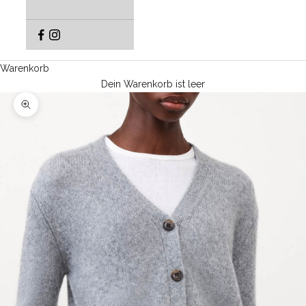
Warenkorb
Dein Warenkorb ist leer
Bild vergrößern