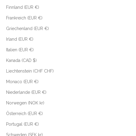
Finnland (EUR €)
Frankreich (EUR €)
Griechenland (EUR €)
Irland (EUR €)
Italien (EUR €)
Kanada (CAD $)
Liechtenstein (CHF CHF)
Monaco (EUR €)
Niederlande (EUR €)
Norwegen (NOK kr)
Österreich (EUR €)
Portugal (EUR €)
Schweden (SEK kr)