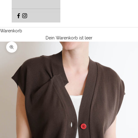
Warenkorb
Dein Warenkorb ist leer
Bild vergrößern