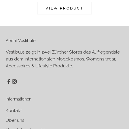
VIEW PRODUCT
About Vestibule
Vestibule zeigt in zwei Zürcher Stores das Aufregendste
aus dem internationalen Modekosmos. Women’s wear,
Accessoires & Lifestyle Produkte.
Informationen
Kontakt
Über uns