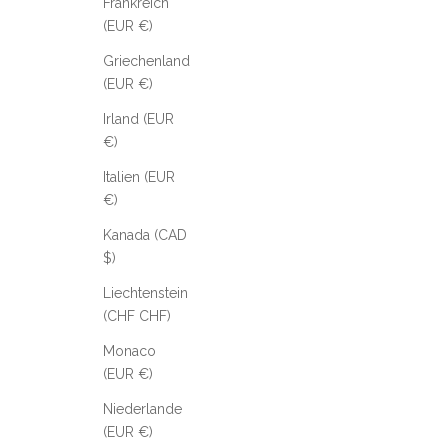
Frankreich
(EUR €)
Griechenland
(EUR €)
Irland (EUR
€)
Italien (EUR
€)
Kanada (CAD
$)
Liechtenstein
(CHF CHF)
Monaco
(EUR €)
Niederlande
(EUR €)