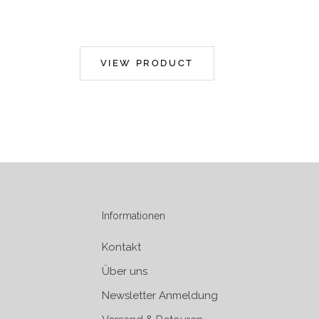
VIEW PRODUCT
Informationen
Kontakt
Über uns
Newsletter Anmeldung