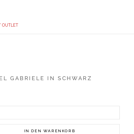
/ OUTLET
EL GABRIELE IN SCHWARZ
IN DEN WARENKORB