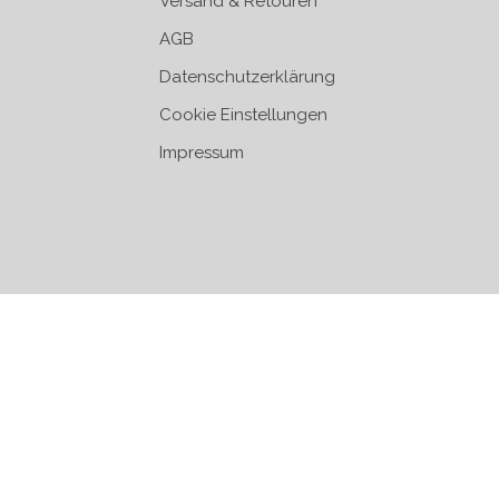
Versand & Retouren
AGB
Datenschutzerklärung
Cookie Einstellungen
Impressum