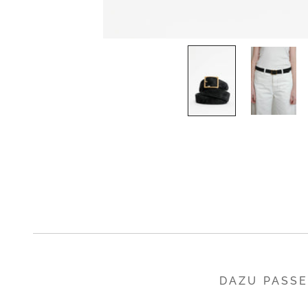
DAZU PASS