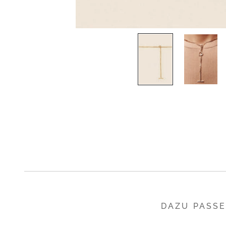
DAZU PASS