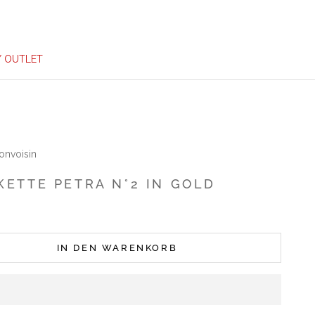
/ OUTLET
onvoisin
KETTE PETRA N°2 IN GOLD
IN DEN WARENKORB