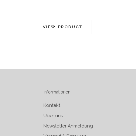
VIEW PRODUCT
Informationen
Kontakt
Über uns
Newsletter Anmeldung