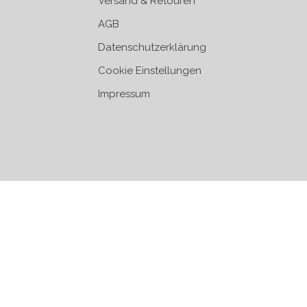
Versand & Retouren
AGB
Datenschutzerklärung
Cookie Einstellungen
Impressum