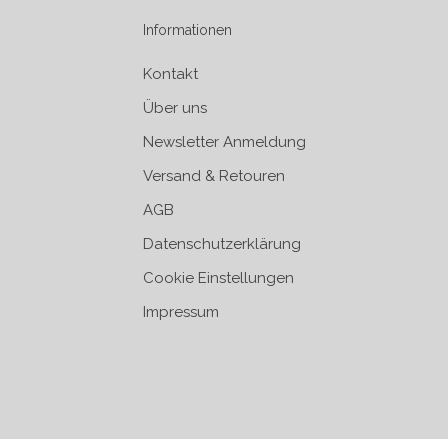
Informationen
Kontakt
Über uns
Newsletter Anmeldung
Versand & Retouren
AGB
Datenschutzerklärung
Cookie Einstellungen
Impressum