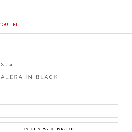
/ OUTLET
 Saison
 ALERA IN BLACK
IN DEN WARENKORB