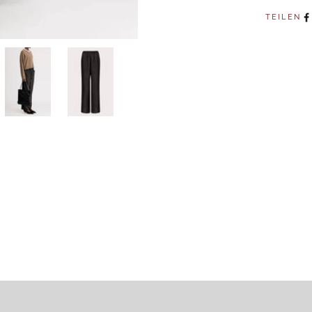
TEILEN