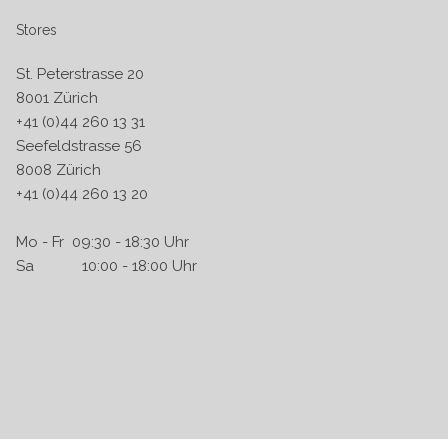
Stores
St. Peterstrasse 20
8001 Zürich
+41 (0)44 260 13 31
Seefeldstrasse 56
8008 Zürich
+41 (0)44 260 13 20
Mo - Fr 09:30 - 18:30 Uhr
Sa 10:00 - 18:00 Uhr