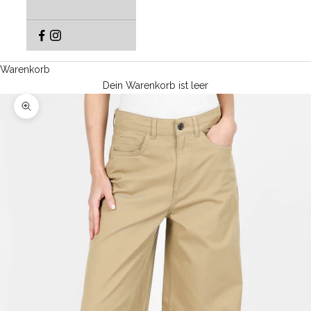
Warenkorb
Dein Warenkorb ist leer
Bild vergrößern