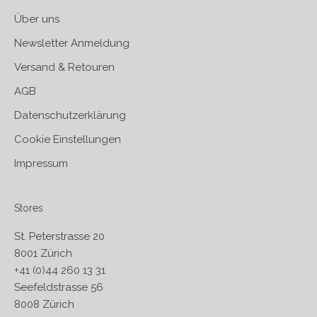
Über uns
Newsletter Anmeldung
Versand & Retouren
AGB
Datenschutzerklärung
Cookie Einstellungen
Impressum
Stores
St. Peterstrasse 20
8001 Zürich
+41 (0)44 260 13 31
Seefeldstrasse 56
8008 Zürich