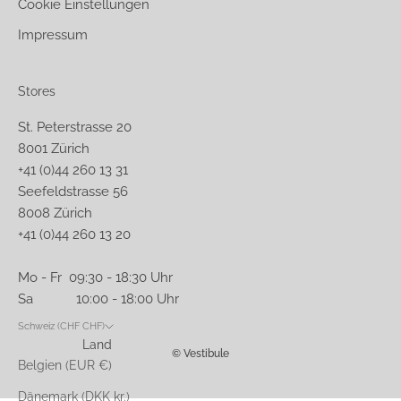
Cookie Einstellungen
Impressum
Stores
St. Peterstrasse 20
8001 Zürich
+41 (0)44 260 13 31
Seefeldstrasse 56
8008 Zürich
+41 (0)44 260 13 20
Mo - Fr 09:30 - 18:30 Uhr
Sa 10:00 - 18:00 Uhr
Schweiz (CHF CHF)
Land
© Vestibule
Belgien (EUR €)
Dänemark (DKK kr.)