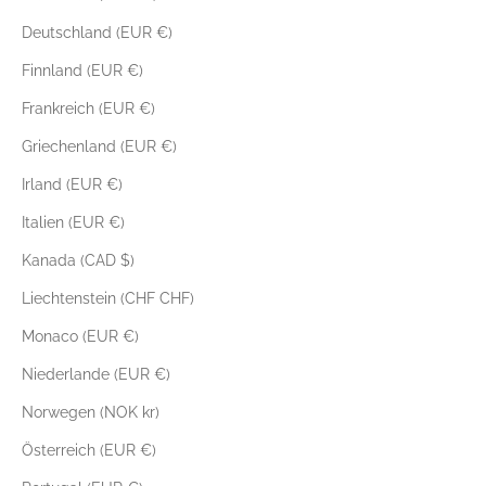
Deutschland (EUR €)
Finnland (EUR €)
Frankreich (EUR €)
Griechenland (EUR €)
Irland (EUR €)
Italien (EUR €)
Kanada (CAD $)
Liechtenstein (CHF CHF)
Monaco (EUR €)
Niederlande (EUR €)
Norwegen (NOK kr)
Österreich (EUR €)