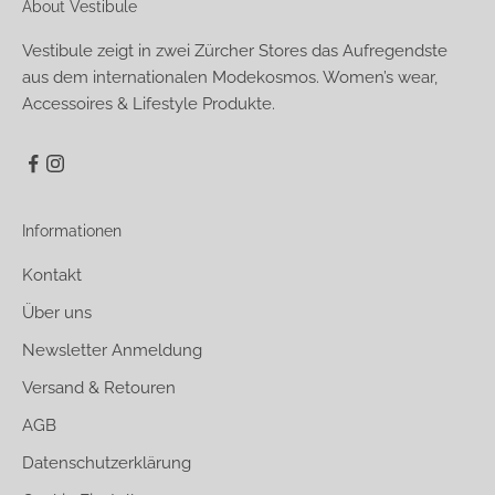
About Vestibule
Vestibule zeigt in zwei Zürcher Stores das Aufregendste
aus dem internationalen Modekosmos. Women’s wear,
Accessoires & Lifestyle Produkte.
Informationen
Kontakt
Über uns
Newsletter Anmeldung
Versand & Retouren
AGB
Datenschutzerklärung