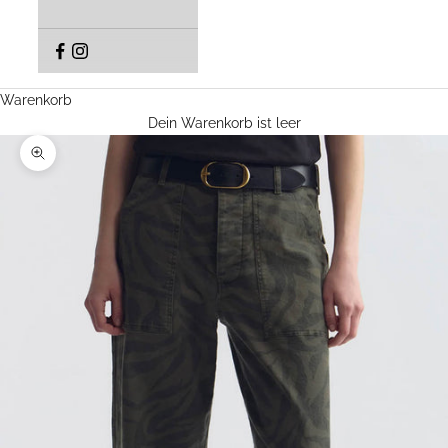
Warenkorb
Dein Warenkorb ist leer
Bild vergrößern