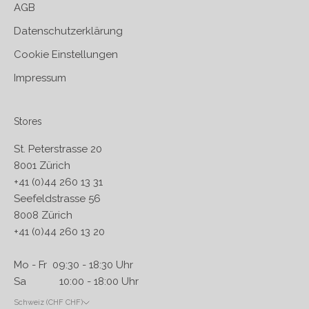
AGB
Datenschutzerklärung
Cookie Einstellungen
Impressum
Stores
St. Peterstrasse 20
8001 Zürich
+41 (0)44 260 13 31
Seefeldstrasse 56
8008 Zürich
+41 (0)44 260 13 20
Mo - Fr 09:30 - 18:30 Uhr
Sa 10:00 - 18:00 Uhr
Schweiz (CHF CHF)