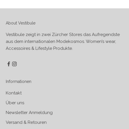
About Vestibule
Vestibule zeigt in zwei Zürcher Stores das Aufregendste
aus dem internationalen Modekosmos. Women’s wear,
Accessoires & Lifestyle Produkte.
Informationen
Kontakt
Über uns
Newsletter Anmeldung
Versand & Retouren