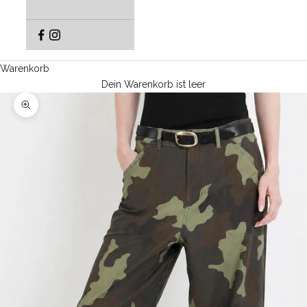
Warenkorb
Dein Warenkorb ist leer
Bild vergrößern