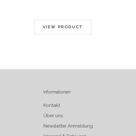
VIEW PRODUCT
Informationen
Kontakt
Über uns
Newsletter Anmeldung