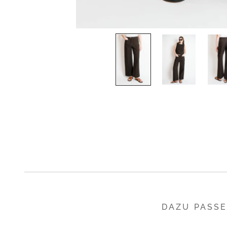
DAZU PASS