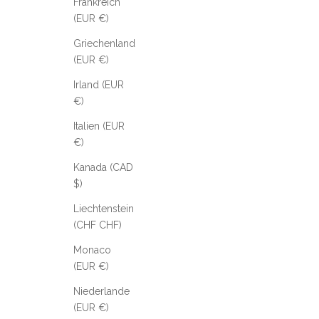
Frankreich
(EUR €)
Griechenland
(EUR €)
Irland (EUR
€)
Italien (EUR
€)
Kanada (CAD
$)
Liechtenstein
(CHF CHF)
Monaco
(EUR €)
Niederlande
(EUR €)