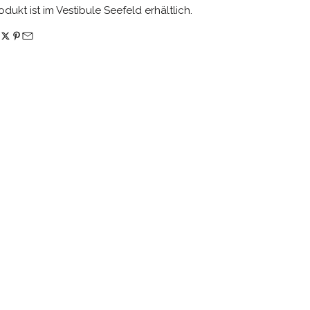
odukt ist im Vestibule Seefeld erhältlich.