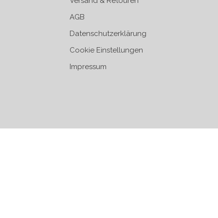
Versand & Retouren
AGB
Datenschutzerklärung
Cookie Einstellungen
Impressum