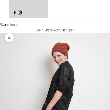
Warenkorb
Dein Warenkorb ist leer
Bild vergrößern