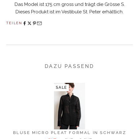
Das Model ist 175 cm gross und trägt die Grösse S.
Dieses Produkt ist im Vestibule St. Peter erhältlich.
TEILEN
DAZU PASSEND
SALE
BLUSE MICRO PLEAT FORMAL IN SCHWARZ