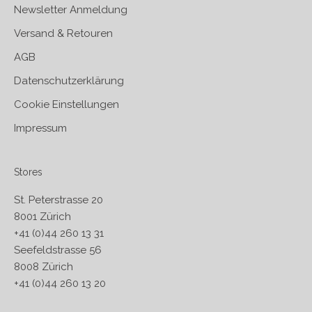
Newsletter Anmeldung
Versand & Retouren
AGB
Datenschutzerklärung
Cookie Einstellungen
Impressum
Stores
St. Peterstrasse 20
8001 Zürich
+41 (0)44 260 13 31
Seefeldstrasse 56
8008 Zürich
+41 (0)44 260 13 20