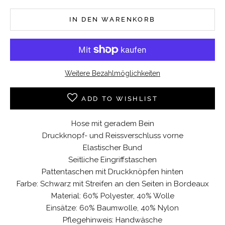
IN DEN WARENKORB
Weitere Bezahlmöglichkeiten
ADD TO WISHLIST
Hose mit geradem Bein
Druckknopf- und Reissverschluss vorne
Elastischer Bund
Seitliche Eingriffstaschen
Pattentaschen mit Druckknöpfen hinten
Farbe: Schwarz mit Streifen an den Seiten in Bordeaux
Material: 60% Polyester, 40% Wolle
Einsätze: 60% Baumwolle, 40% Nylon
Pflegehinweis: Handwäsche