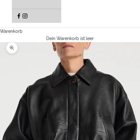
Warenkorb
Dein Warenkorb ist leer
Bild vergrößern