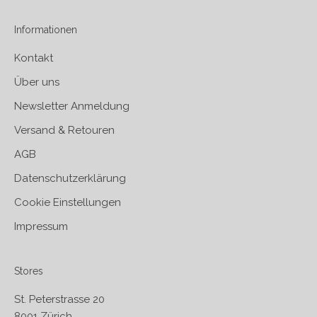
Informationen
Kontakt
Über uns
Newsletter Anmeldung
Versand & Retouren
AGB
Datenschutzerklärung
Cookie Einstellungen
Impressum
Stores
St. Peterstrasse 20
8001 Zürich