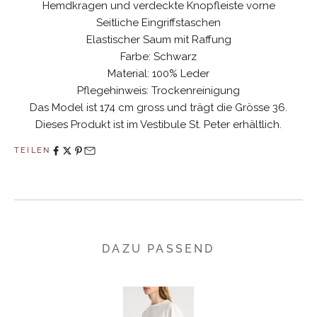
Hemdkragen und verdeckte Knopfleiste vorne
Seitliche Eingriffstaschen
Elastischer Saum mit Raffung
Farbe: Schwarz
Material: 100% Leder
Pflegehinweis: Trockenreinigung
Das Model ist 174 cm gross und trägt die Grösse 36.
Dieses Produkt ist im Vestibule St. Peter erhältlich.
TEILEN
DAZU PASSEND