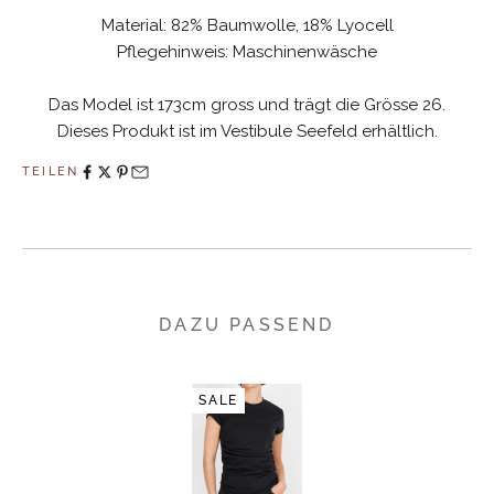
Material:
82% Baumwolle, 18% Lyocell
Pflegehinweis: Maschinenwäsche
Das Model ist 173cm gross und trägt die Grösse 26.
Dieses Produkt ist im Vestibule Seefeld erhältlich.
TEILEN
DAZU PASSEND
SALE