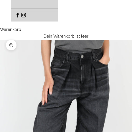
Warenkorb
Dein Warenkorb ist leer
Bild vergrößern