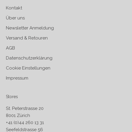
Kontakt
Über uns
Newsletter Anmeldung
Versand & Retouren
AGB
Datenschutzerklärung
Cookie Einstellungen
Impressum
Stores
St. Peterstrasse 20
8001 Zürich
+41 (0)44 260 13 31
Seefeldstrasse 56