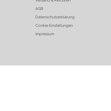
Versand & Retouren
AGB
Datenschutzerklärung
Cookie Einstellungen
Impressum