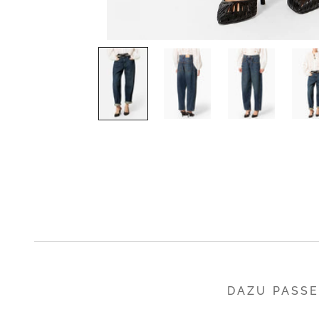
DAZU PASS