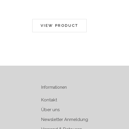
VIEW PRODUCT
Informationen
Kontakt
Über uns
Newsletter Anmeldung