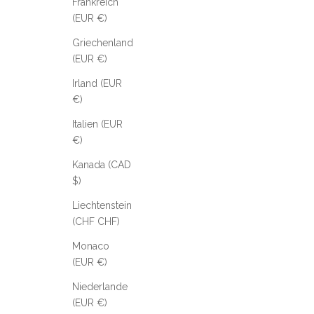
Frankreich
(EUR €)
Griechenland
(EUR €)
Irland (EUR
€)
Italien (EUR
€)
Kanada (CAD
$)
Liechtenstein
(CHF CHF)
Monaco
(EUR €)
Niederlande
(EUR €)