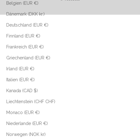
Belgien (EUR €)
Dänemark (DKK kr.)
Deutschland (EUR €)
Finnland (EUR €)
Frankreich (EUR €)
Griechenland (EUR €)
Irland (EUR €)
Italien (EUR €)
Kanada (CAD $)
Liechtenstein (CHF CHF)
Monaco (EUR €)
Niederlande (EUR €)
Norwegen (NOK kr)