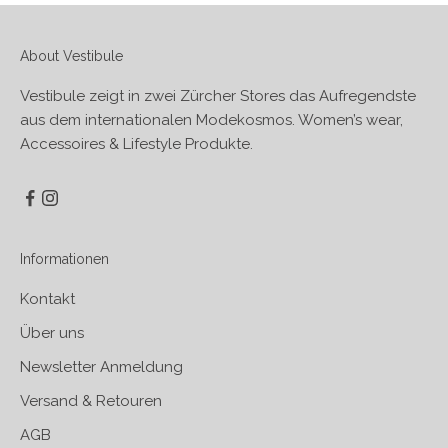
About Vestibule
Vestibule zeigt in zwei Zürcher Stores das Aufregendste
aus dem internationalen Modekosmos. Women’s wear,
Accessoires & Lifestyle Produkte.
Informationen
Kontakt
Über uns
Newsletter Anmeldung
Versand & Retouren
AGB