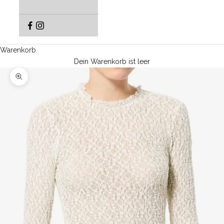
Warenkorb
Dein Warenkorb ist leer
Bild vergrößern