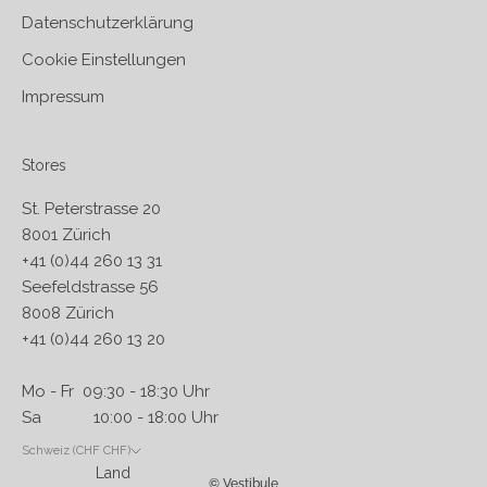
Datenschutzerklärung
Cookie Einstellungen
Impressum
Stores
St. Peterstrasse 20
8001 Zürich
+41 (0)44 260 13 31
Seefeldstrasse 56
8008 Zürich
+41 (0)44 260 13 20
Mo - Fr 09:30 - 18:30 Uhr
Sa 10:00 - 18:00 Uhr
Schweiz (CHF CHF)
Land
© Vestibule