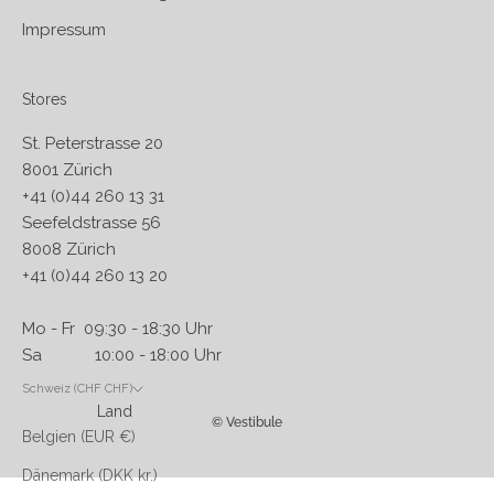
Impressum
Stores
St. Peterstrasse 20
8001 Zürich
+41 (0)44 260 13 31
Seefeldstrasse 56
8008 Zürich
+41 (0)44 260 13 20
Mo - Fr 09:30 - 18:30 Uhr
Sa 10:00 - 18:00 Uhr
Schweiz (CHF CHF)
Land
© Vestibule
Belgien (EUR €)
Dänemark (DKK kr.)