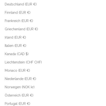
Deutschland (EUR €)
Finnland (EUR €)
Frankreich (EUR €)
Griechenland (EUR €)
Irland (EUR €)
Italien (EUR €)
Kanada (CAD $)
Liechtenstein (CHF CHF)
Monaco (EUR €)
Niederlande (EUR €)
Norwegen (NOK kr)
Österreich (EUR €)
Portugal (EUR €)