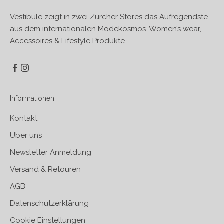
Vestibule zeigt in zwei Zürcher Stores das Aufregendste
aus dem internationalen Modekosmos. Women’s wear,
Accessoires & Lifestyle Produkte.
Informationen
Kontakt
Über uns
Newsletter Anmeldung
Versand & Retouren
AGB
Datenschutzerklärung
Cookie Einstellungen