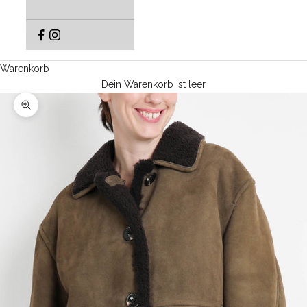
Warenkorb
Dein Warenkorb ist leer
Bild vergrößern