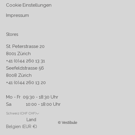
Cookie Einstellungen
Impressum
Stores
St. Peterstrasse 20
8001 Zürich
+41 (0)44 260 13 31
Seefeldstrasse 56
8008 Zürich
+41 (0)44 260 13 20
Mo - Fr 09:30 - 18:30 Uhr
Sa 10:00 - 18:00 Uhr
Schweiz (CHF CHF)
Land
© Vestibule
Belgien (EUR €)