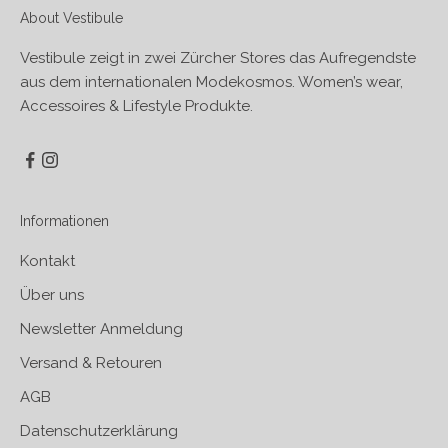
About Vestibule
Vestibule zeigt in zwei Zürcher Stores das Aufregendste
aus dem internationalen Modekosmos. Women’s wear,
Accessoires & Lifestyle Produkte.
Informationen
Kontakt
Über uns
Newsletter Anmeldung
Versand & Retouren
AGB
Datenschutzerklärung