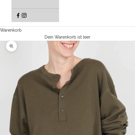
Warenkorb
Dein Warenkorb ist leer
Bild vergrößern