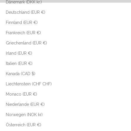
Dänemark (DKK kr.)
Deutschland (EUR €)
Finnland (EUR €)
Frankreich (EUR €)
Griechenland (EUR €)
Irland (EUR €)
Italien (EUR €)
Kanada (CAD $)
Liechtenstein (CHF CHF)
Monaco (EUR €)
Niederlande (EUR €)
Norwegen (NOK kr)
Österreich (EUR €)