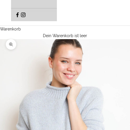
Warenkorb
Dein Warenkorb ist leer
Bild vergrößern