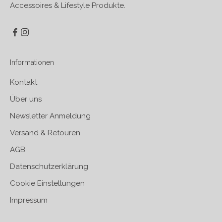
Accessoires & Lifestyle Produkte.
Informationen
Kontakt
Über uns
Newsletter Anmeldung
Versand & Retouren
AGB
Datenschutzerklärung
Cookie Einstellungen
Impressum