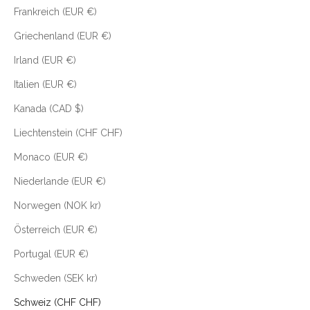
Frankreich (EUR €)
Griechenland (EUR €)
Irland (EUR €)
Italien (EUR €)
Kanada (CAD $)
Liechtenstein (CHF CHF)
Monaco (EUR €)
Niederlande (EUR €)
Norwegen (NOK kr)
Österreich (EUR €)
Portugal (EUR €)
Schweden (SEK kr)
Schweiz (CHF CHF)