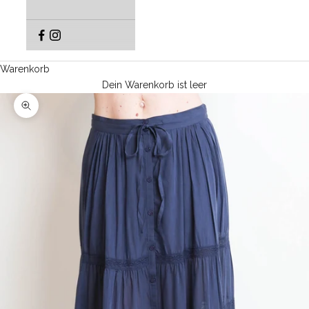
Warenkorb
Dein Warenkorb ist leer
Bild vergrößern