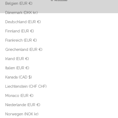
Belgien (EUR €)
Dänemark (DKK kr.)
Deutschland (EUR €)
Finnland (EUR €)
Frankreich (EUR €)
Griechenland (EUR €)
Irland (EUR €)
Italien (EUR €)
Kanada (CAD $)
Liechtenstein (CHF CHF)
Monaco (EUR €)
Niederlande (EUR €)
Norwegen (NOK kr)