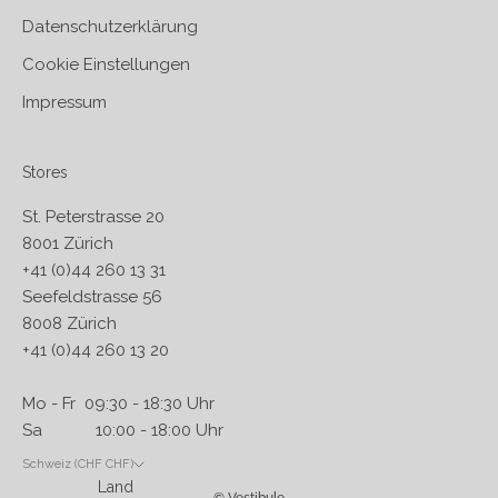
Datenschutzerklärung
Cookie Einstellungen
Impressum
Stores
St. Peterstrasse 20
8001 Zürich
+41 (0)44 260 13 31
Seefeldstrasse 56
8008 Zürich
+41 (0)44 260 13 20
Mo - Fr 09:30 - 18:30 Uhr
Sa 10:00 - 18:00 Uhr
Schweiz (CHF CHF)
Land
© Vestibule