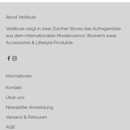
About Vestibule
Vestibule zeigt in zwei Zürcher Stores das Aufregendste
aus dem internationalen Modekosmos. Women’s wear,
Accessoires & Lifestyle Produkte.
Informationen
Kontakt
Über uns
Newsletter Anmeldung
Versand & Retouren
AGB