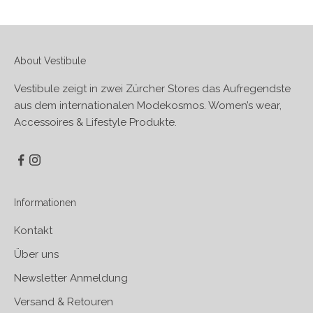
About Vestibule
Vestibule zeigt in zwei Zürcher Stores das Aufregendste
aus dem internationalen Modekosmos. Women’s wear,
Accessoires & Lifestyle Produkte.
Informationen
Kontakt
Über uns
Newsletter Anmeldung
Versand & Retouren