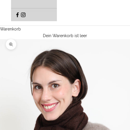
Warenkorb
Dein Warenkorb ist leer
Bild vergrößern