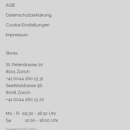
AGB
Datenschutzerklärung
Cookie Einstellungen
Impressum
Stores
St. Peterstrasse 20
8001 Zürich
+41 (0)44 260 13 31
Seefeldstrasse 56
8008 Zürich
+41 (0)44 260 13 20
Mo - Fr 09:30 - 18:30 Uhr
Sa 10:00 - 18:00 Uhr
Schweiz (CHF CHF)