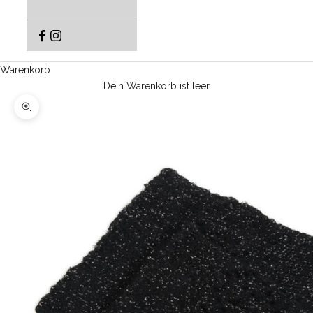
Warenkorb
Dein Warenkorb ist leer
Bild vergrößern