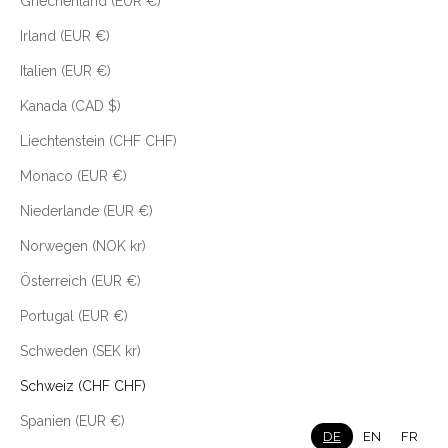
Griechenland (EUR €)
Irland (EUR €)
Italien (EUR €)
Kanada (CAD $)
Liechtenstein (CHF CHF)
Monaco (EUR €)
Niederlande (EUR €)
Norwegen (NOK kr)
Österreich (EUR €)
Portugal (EUR €)
Schweden (SEK kr)
Schweiz (CHF CHF)
Spanien (EUR €)
DE
EN
FR