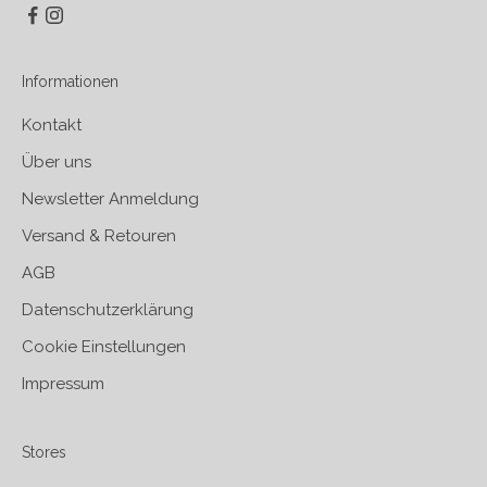
Informationen
Kontakt
Über uns
Newsletter Anmeldung
Versand & Retouren
AGB
Datenschutzerklärung
Cookie Einstellungen
Impressum
Stores