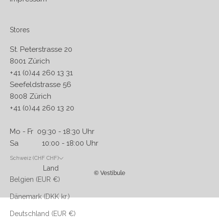
Stores
St. Peterstrasse 20
8001 Zürich
+41 (0)44 260 13 31
Seefeldstrasse 56
8008 Zürich
+41 (0)44 260 13 20
Mo - Fr 09:30 - 18:30 Uhr
Sa 10:00 - 18:00 Uhr
Schweiz (CHF CHF)
Land
© Vestibule
Belgien (EUR €)
Dänemark (DKK kr.)
Deutschland (EUR €)