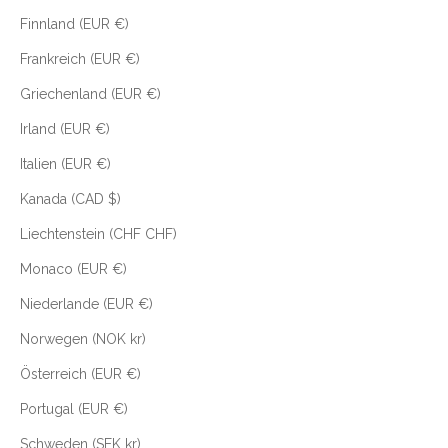
Finnland (EUR €)
Frankreich (EUR €)
Griechenland (EUR €)
Irland (EUR €)
Italien (EUR €)
Kanada (CAD $)
Liechtenstein (CHF CHF)
Monaco (EUR €)
Niederlande (EUR €)
Norwegen (NOK kr)
Österreich (EUR €)
Portugal (EUR €)
Schweden (SEK kr)