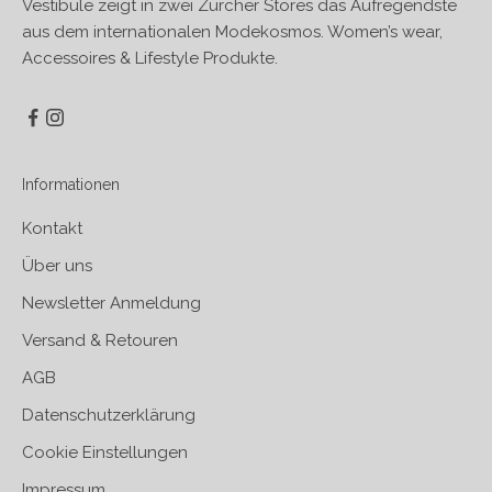
Vestibule zeigt in zwei Zürcher Stores das Aufregendste
aus dem internationalen Modekosmos. Women’s wear,
Accessoires & Lifestyle Produkte.
Informationen
Kontakt
Über uns
Newsletter Anmeldung
Versand & Retouren
AGB
Datenschutzerklärung
Cookie Einstellungen
Impressum