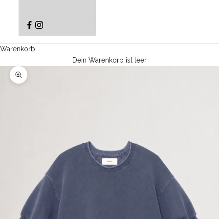
Warenkorb
Dein Warenkorb ist leer
Bild vergrößern