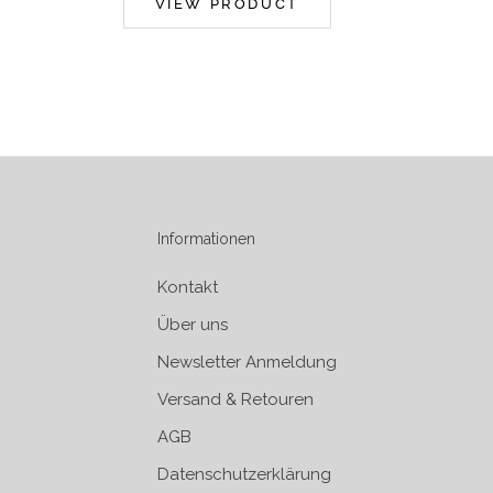
VIEW PRODUCT
Informationen
Kontakt
Über uns
Newsletter Anmeldung
Versand & Retouren
AGB
Datenschutzerklärung