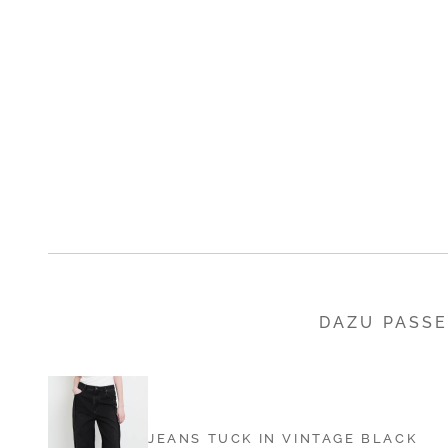
DAZU PASS
JEANS TUCK IN VINTAGE BLACK