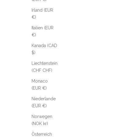
Irland (EUR
€)
Italien (EUR
€)
Kanada (CAD
$)
Liechtenstein
(CHF CHF)
Monaco
(EUR €)
Niederlande
(EUR €)
Norwegen
(NOK kr)
Österreich