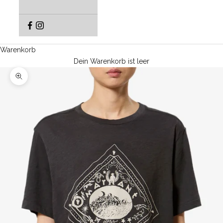
Warenkorb
Dein Warenkorb ist leer
Bild vergrößern