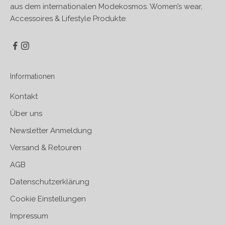
aus dem internationalen Modekosmos. Women’s wear,
Accessoires & Lifestyle Produkte.
Informationen
Kontakt
Über uns
Newsletter Anmeldung
Versand & Retouren
AGB
Datenschutzerklärung
Cookie Einstellungen
Impressum