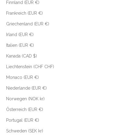
Finnland (EUR €)
Frankreich (EUR €)
Griechenland (EUR €)
Irland (EUR €)
Italien (EUR €)
Kanada (CAD $)
Liechtenstein (CHF CHF)
Monaco (EUR €)
Niederlande (EUR €)
Norwegen (NOK kr)
Österreich (EUR €)
Portugal (EUR €)
Schweden (SEK kr)