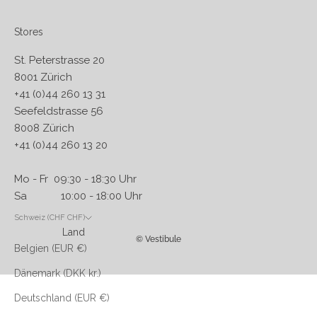
Stores
St. Peterstrasse 20
8001 Zürich
+41 (0)44 260 13 31
Seefeldstrasse 56
8008 Zürich
+41 (0)44 260 13 20
Mo - Fr 09:30 - 18:30 Uhr
Sa 10:00 - 18:00 Uhr
Schweiz (CHF CHF)
Land
© Vestibule
Belgien (EUR €)
Dänemark (DKK kr.)
Deutschland (EUR €)