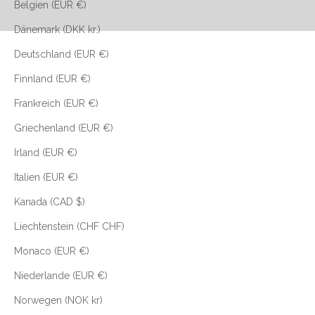
Belgien (EUR €)
Dänemark (DKK kr.)
Deutschland (EUR €)
Finnland (EUR €)
Frankreich (EUR €)
Griechenland (EUR €)
Irland (EUR €)
Italien (EUR €)
Kanada (CAD $)
Liechtenstein (CHF CHF)
Monaco (EUR €)
Niederlande (EUR €)
Norwegen (NOK kr)