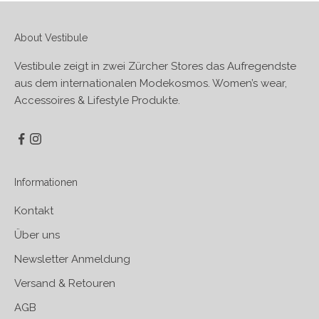
About Vestibule
Vestibule zeigt in zwei Zürcher Stores das Aufregendste
aus dem internationalen Modekosmos. Women’s wear,
Accessoires & Lifestyle Produkte.
Informationen
Kontakt
Über uns
Newsletter Anmeldung
Versand & Retouren
AGB