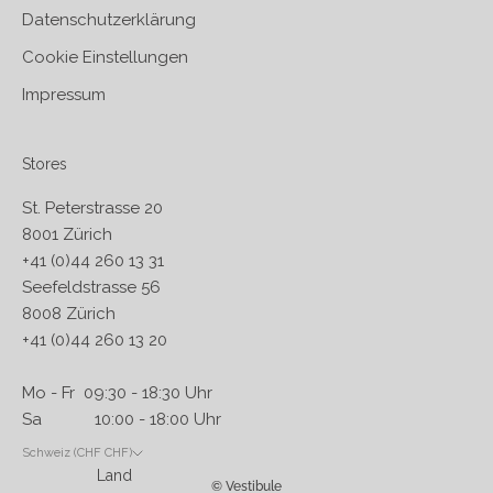
Datenschutzerklärung
Cookie Einstellungen
Impressum
Stores
St. Peterstrasse 20
8001 Zürich
+41 (0)44 260 13 31
Seefeldstrasse 56
8008 Zürich
+41 (0)44 260 13 20
Mo - Fr 09:30 - 18:30 Uhr
Sa 10:00 - 18:00 Uhr
Schweiz (CHF CHF)
Land
© Vestibule