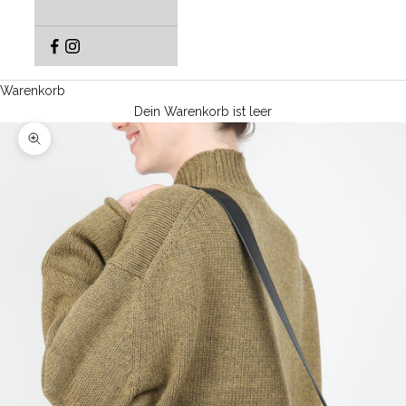
Warenkorb
Dein Warenkorb ist leer
Bild vergrößern