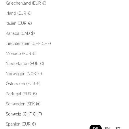
Griechenland (EUR €)
Irland (EUR €)
Italien (EUR €)
Kanada (CAD $)
Liechtenstein (CHF CHF)
Monaco (EUR €)
Niederlande (EUR €)
Norwegen (NOK kr)
Österreich (EUR €)
Portugal (EUR €)
Schweden (SEK kr)
Schweiz (CHF CHF)
Spanien (EUR €)
DE
EN
FR