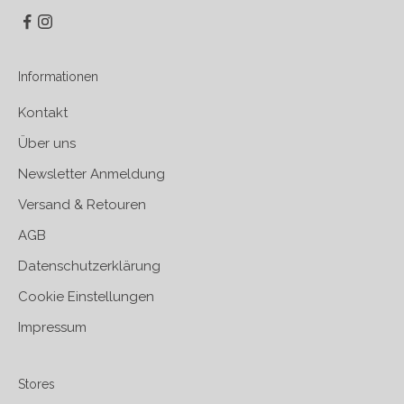
Informationen
Kontakt
Über uns
Newsletter Anmeldung
Versand & Retouren
AGB
Datenschutzerklärung
Cookie Einstellungen
Impressum
Stores