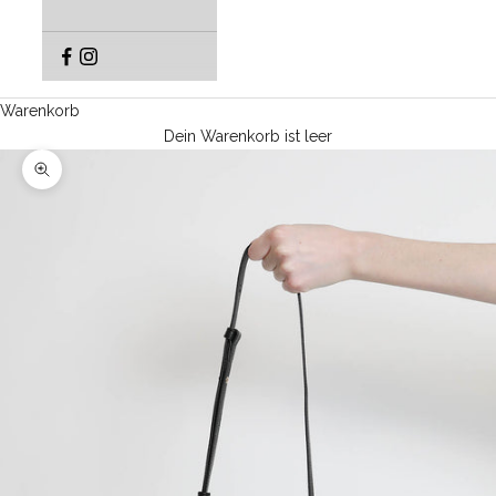
Warenkorb
Dein Warenkorb ist leer
Bild vergrößern